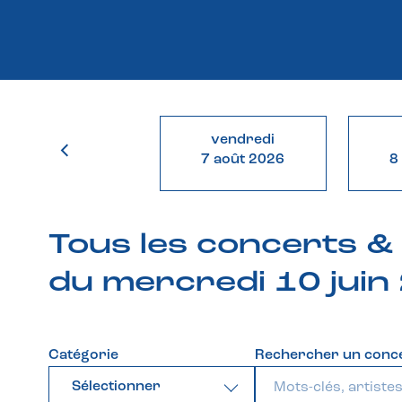
vendredi
7 août 2026
8
Tous les concerts 
du mercredi 10 juin
Catégorie
Rechercher un conc
Sélectionner