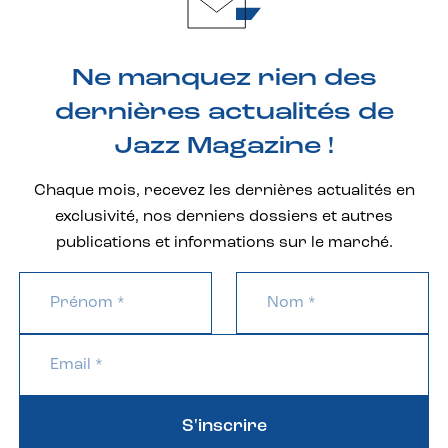
Ne manquez rien des
dernières actualités de
Jazz Magazine !
Chaque mois, recevez les dernières actualités en
exclusivité, nos derniers dossiers et autres
publications et informations sur le marché.
S'inscrire