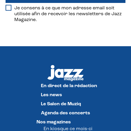
Je consens à ce que mon adresse email soit
utilisée afin de recevoir les newsletters de Jazz
Magazine.
En direct de la rédaction
Les news
Le Salon de Muziq
Agenda des concerts
Nos magazines
En kiosque ce mois-ci