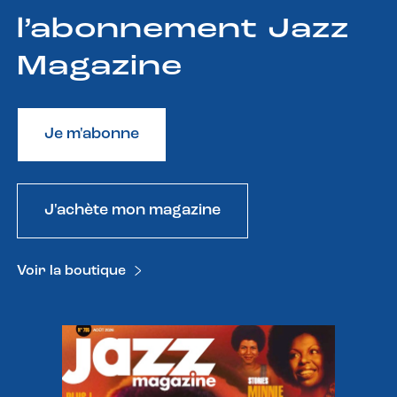
l’abonnement Jazz
Magazine
Je m'abonne
J'achète mon magazine
Voir la boutique