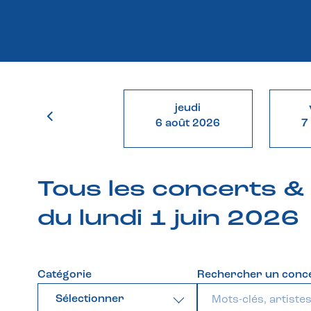
jeudi
6 août 2026
7
Tous les concerts 
du lundi 1 juin 2026
Catégorie
Rechercher un conc
Sélectionner