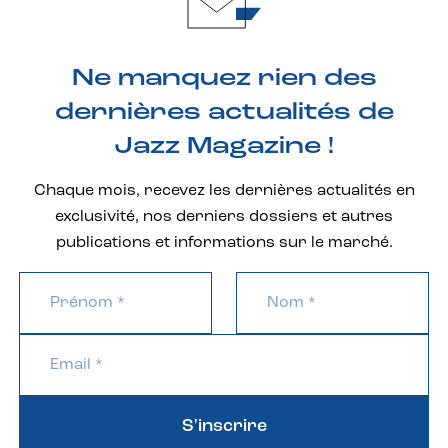
Ne manquez rien des
dernières actualités de
Jazz Magazine !
Chaque mois, recevez les dernières actualités en
exclusivité, nos derniers dossiers et autres
publications et informations sur le marché.
S'inscrire