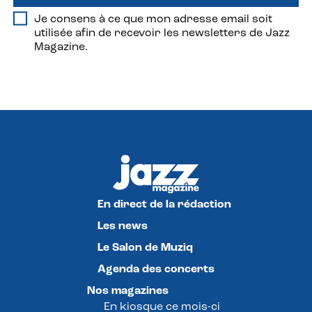
Je consens à ce que mon adresse email soit
utilisée afin de recevoir les newsletters de Jazz
Magazine.
En direct de la rédaction
Les news
Le Salon de Muziq
Agenda des concerts
Nos magazines
En kiosque ce mois-ci