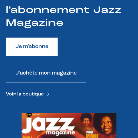
l’abonnement Jazz
Magazine
Je m'abonne
J'achète mon magazine
Voir la boutique