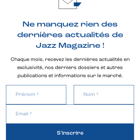
Ne manquez rien des
dernières actualités de
Jazz Magazine !
Chaque mois, recevez les dernières actualités en
exclusivité, nos derniers dossiers et autres
publications et informations sur le marché.
S'inscrire