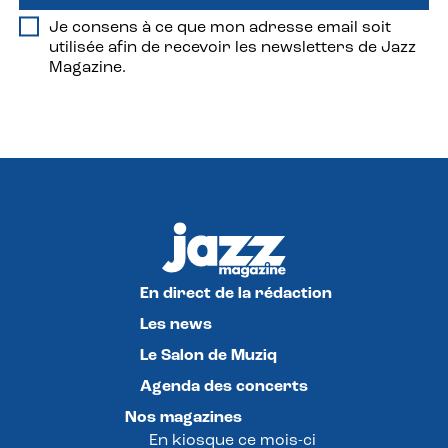
Je consens à ce que mon adresse email soit
utilisée afin de recevoir les newsletters de Jazz
Magazine.
En direct de la rédaction
Les news
Le Salon de Muziq
Agenda des concerts
Nos magazines
En kiosque ce mois-ci