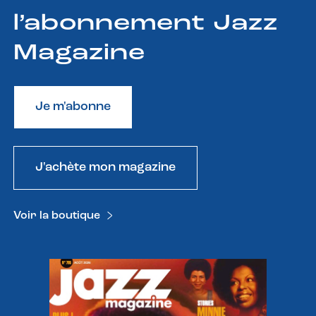
l’abonnement Jazz
Magazine
Je m'abonne
J'achète mon magazine
Voir la boutique