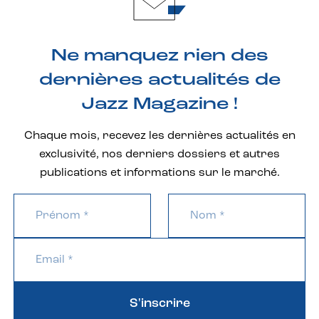
Ne manquez rien des
dernières actualités de
Jazz Magazine !
Chaque mois, recevez les dernières actualités en
exclusivité, nos derniers dossiers et autres
publications et informations sur le marché.
S'inscrire