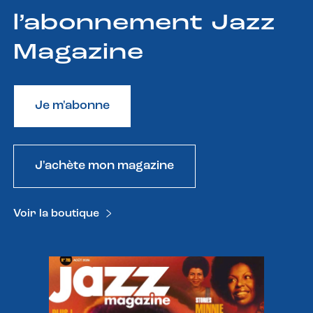
l’abonnement Jazz
Magazine
Je m'abonne
J'achète mon magazine
Voir la boutique