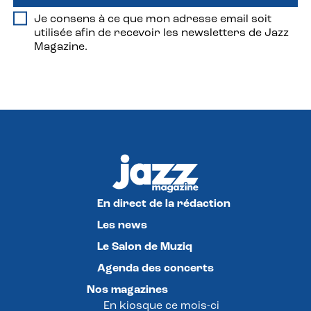
Je consens à ce que mon adresse email soit
utilisée afin de recevoir les newsletters de Jazz
Magazine.
En direct de la rédaction
Les news
Le Salon de Muziq
Agenda des concerts
Nos magazines
En kiosque ce mois-ci