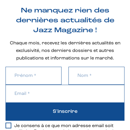
Ne manquez rien des
dernières actualités de
Jazz Magazine !
Chaque mois, recevez les dernières actualités en
exclusivité, nos derniers dossiers et autres
publications et informations sur le marché.
S'inscrire
Je consens à ce que mon adresse email soit