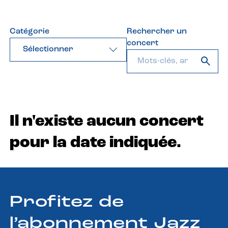
Catégorie
Rechercher un
concert
Sélectionner
Il n'existe aucun concert
pour la date indiquée.
Profitez de
l’abonnement Jazz