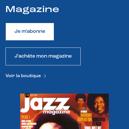
Magazine
Je m'abonne
J'achète mon magazine
Voir la boutique