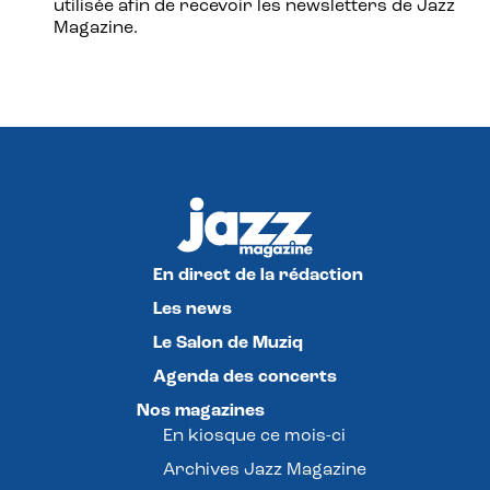
utilisée afin de recevoir les newsletters de Jazz
Magazine.
En direct de la rédaction
Les news
Le Salon de Muziq
Agenda des concerts
Nos magazines
En kiosque ce mois-ci
Archives Jazz Magazine