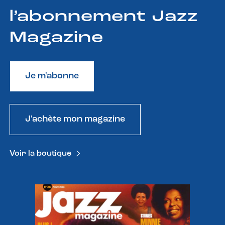
l’abonnement Jazz
Magazine
Je m'abonne
J'achète mon magazine
Voir la boutique