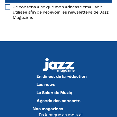
Je consens à ce que mon adresse email soit
utilisée afin de recevoir les newsletters de Jazz
Magazine.
En direct de la rédaction
Les news
Le Salon de Muziq
Agenda des concerts
Nos magazines
En kiosque ce mois-ci