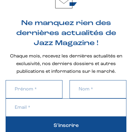
Ne manquez rien des
dernières actualités de
Jazz Magazine !
Chaque mois, recevez les dernières actualités en
exclusivité, nos derniers dossiers et autres
publications et informations sur le marché.
S'inscrire