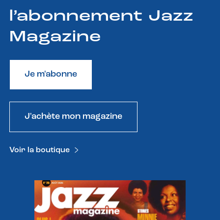
l’abonnement Jazz
Magazine
Je m'abonne
J'achète mon magazine
Voir la boutique