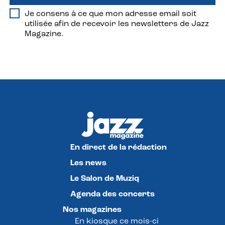
Je consens à ce que mon adresse email soit
utilisée afin de recevoir les newsletters de Jazz
Magazine.
En direct de la rédaction
Les news
Le Salon de Muziq
Agenda des concerts
Nos magazines
En kiosque ce mois-ci