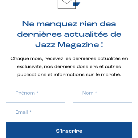
Ne manquez rien des
dernières actualités de
Jazz Magazine !
Chaque mois, recevez les dernières actualités en
exclusivité, nos derniers dossiers et autres
publications et informations sur le marché.
S'inscrire