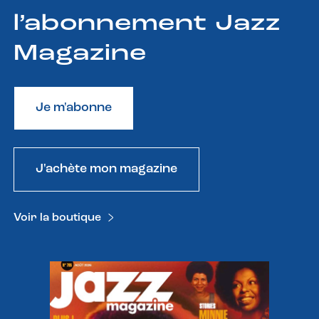
l’abonnement Jazz
Magazine
Je m'abonne
J'achète mon magazine
Voir la boutique