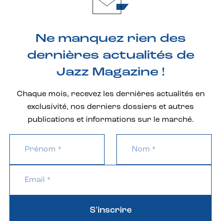
Ne manquez rien des
dernières actualités de
Jazz Magazine !
Chaque mois, recevez les dernières actualités en
exclusivité, nos derniers dossiers et autres
publications et informations sur le marché.
S'inscrire