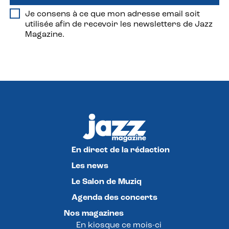
Je consens à ce que mon adresse email soit
utilisée afin de recevoir les newsletters de Jazz
Magazine.
En direct de la rédaction
Les news
Le Salon de Muziq
Agenda des concerts
Nos magazines
En kiosque ce mois-ci