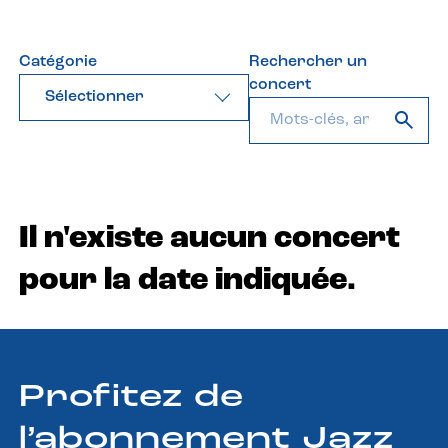
Catégorie
Rechercher un
concert
Sélectionner
Il n'existe aucun concert
pour la date indiquée.
Profitez de
l’abonnement Jazz