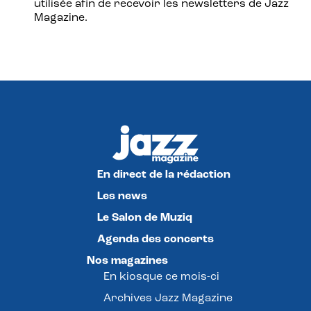
utilisée afin de recevoir les newsletters de Jazz
Magazine.
En direct de la rédaction
Les news
Le Salon de Muziq
Agenda des concerts
Nos magazines
En kiosque ce mois-ci
Archives Jazz Magazine