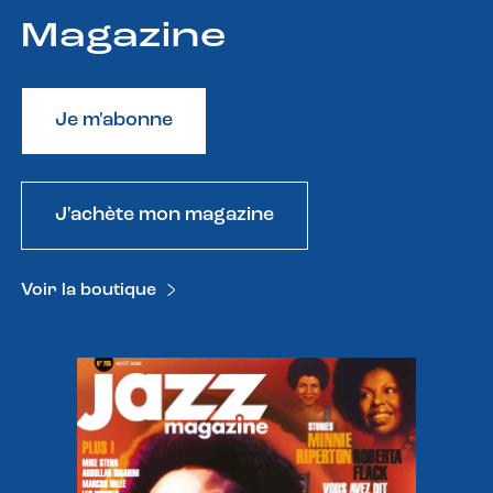
Magazine
Je m'abonne
J'achète mon magazine
Voir la boutique