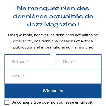
Ne manquez rien des
dernières actualités de
Jazz Magazine !
Chaque mois, recevez les dernières actualités en
exclusivité, nos derniers dossiers et autres
publications et informations sur le marché.
S'inscrire
Je consens à ce que mon adresse email soit