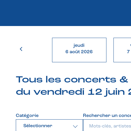
jeudi
6 août 2026
7
Tous les concerts 
du vendredi 12 juin
Catégorie
Rechercher un conc
Sélectionner