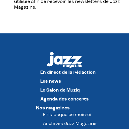
utilisée afin de recevoir les newsletters de Jazz
Magazine.
En direct de la rédaction
Les news
Le Salon de Muziq
Agenda des concerts
Nos magazines
En kiosque ce mois-ci
Archives Jazz Magazine