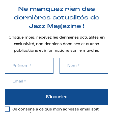
Ne manquez rien des
dernières actualités de
Jazz Magazine !
Chaque mois, recevez les dernières actualités en
exclusivité, nos derniers dossiers et autres
publications et informations sur le marché.
S'inscrire
Je consens à ce que mon adresse email soit