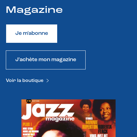
Magazine
Je m'abonne
J'achète mon magazine
Voir la boutique