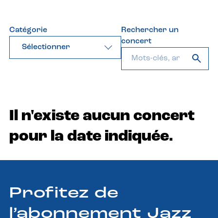
Catégorie
Rechercher un
concert
Sélectionner
Il n'existe aucun concert
pour la date indiquée.
Profitez de
l’abonnement Jazz