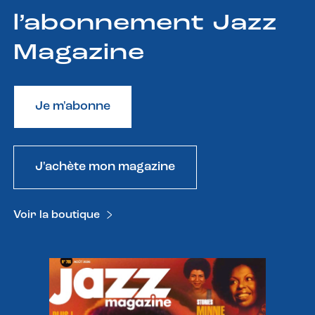
l’abonnement Jazz
Magazine
Je m'abonne
J'achète mon magazine
Voir la boutique