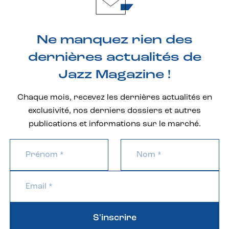
Ne manquez rien des
dernières actualités de
Jazz Magazine !
Chaque mois, recevez les dernières actualités en
exclusivité, nos derniers dossiers et autres
publications et informations sur le marché.
S'inscrire