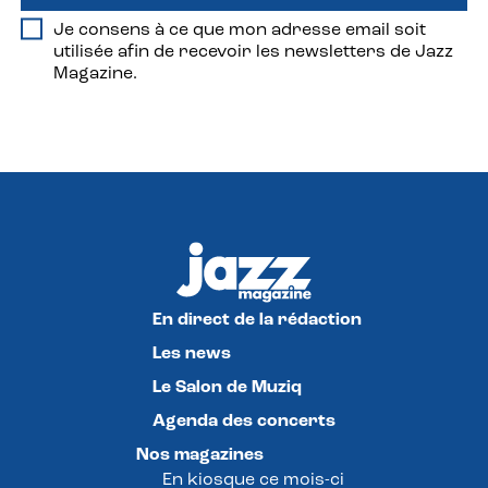
Je consens à ce que mon adresse email soit
utilisée afin de recevoir les newsletters de Jazz
Magazine.
En direct de la rédaction
Les news
Le Salon de Muziq
Agenda des concerts
Nos magazines
En kiosque ce mois-ci