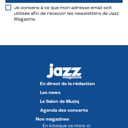
Je consens à ce que mon adresse email soit
utilisée afin de recevoir les newsletters de Jazz
Magazine.
En direct de la rédaction
Les news
Le Salon de Muziq
Agenda des concerts
Nos magazines
En kiosque ce mois-ci