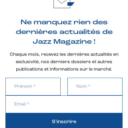
Ne manquez rien des
dernières actualités de
Jazz Magazine !
Chaque mois, recevez les dernières actualités en
exclusivité, nos derniers dossiers et autres
publications et informations sur le marché.
S'inscrire