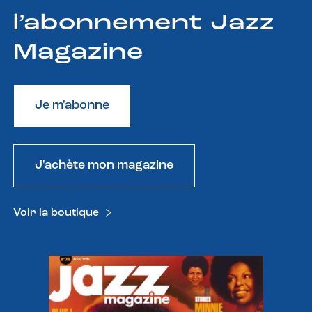
l’abonnement Jazz
Magazine
Je m'abonne
J'achète mon magazine
Voir la boutique