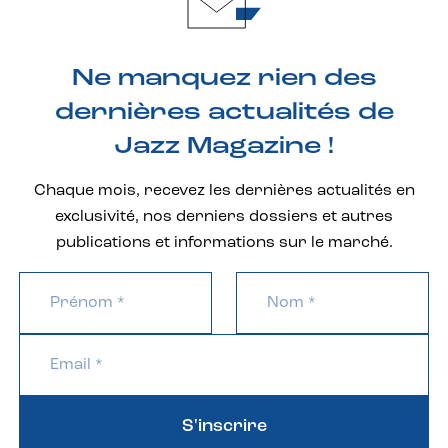
Ne manquez rien des
dernières actualités de
Jazz Magazine !
Chaque mois, recevez les dernières actualités en
exclusivité, nos derniers dossiers et autres
publications et informations sur le marché.
S'inscrire