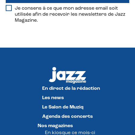
Je consens à ce que mon adresse email soit
utilisée afin de recevoir les newsletters de Jazz
Magazine.
En direct de la rédaction
Les news
Le Salon de Muziq
Agenda des concerts
Nos magazines
En kiosque ce mois-ci