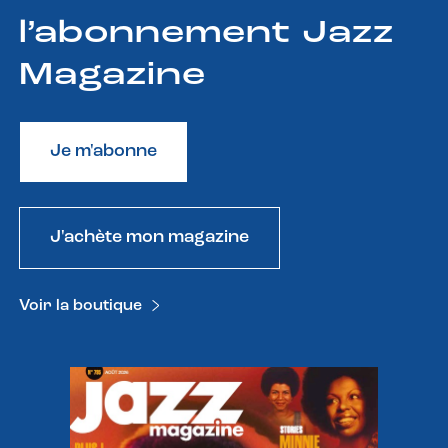
l’abonnement Jazz
Magazine
Je m'abonne
J'achète mon magazine
Voir la boutique