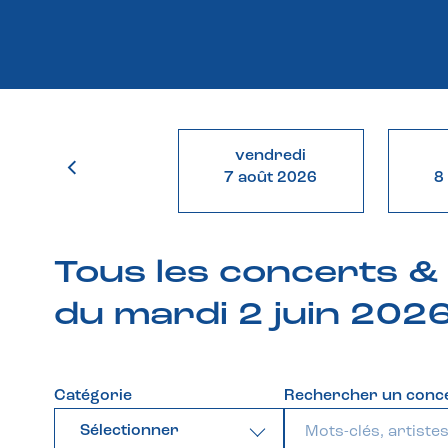
vendredi
7 août 2026
8
Tous les concerts 
du mardi 2 juin 202
Catégorie
Rechercher un conc
Sélectionner