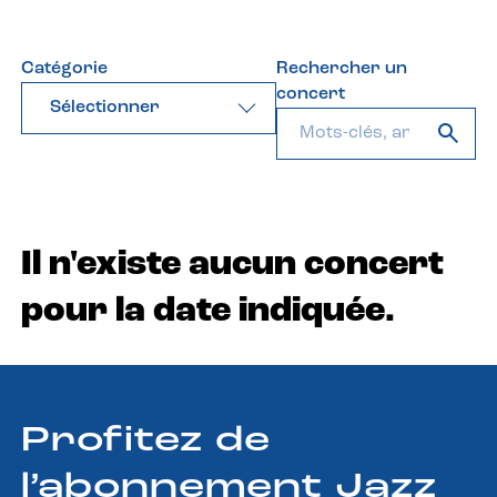
Catégorie
Rechercher un
concert
Sélectionner
Il n'existe aucun concert
pour la date indiquée.
Profitez de
l’abonnement Jazz