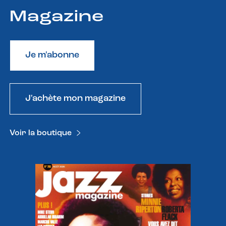
Magazine
Je m'abonne
J'achète mon magazine
Voir la boutique