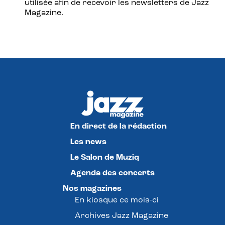
utilisée afin de recevoir les newsletters de Jazz
Magazine.
En direct de la rédaction
Les news
Le Salon de Muziq
Agenda des concerts
Nos magazines
En kiosque ce mois-ci
Archives Jazz Magazine