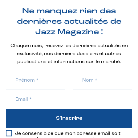
Ne manquez rien des
dernières actualités de
Jazz Magazine !
Chaque mois, recevez les dernières actualités en
exclusivité, nos derniers dossiers et autres
publications et informations sur le marché.
S'inscrire
Je consens à ce que mon adresse email soit