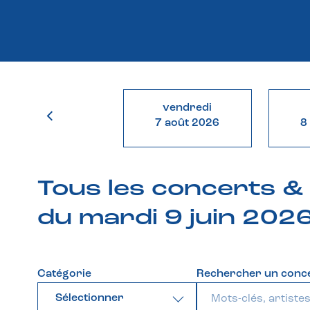
vendredi
7 août 2026
8
Tous les concerts 
du mardi 9 juin 202
Catégorie
Rechercher un conc
Sélectionner