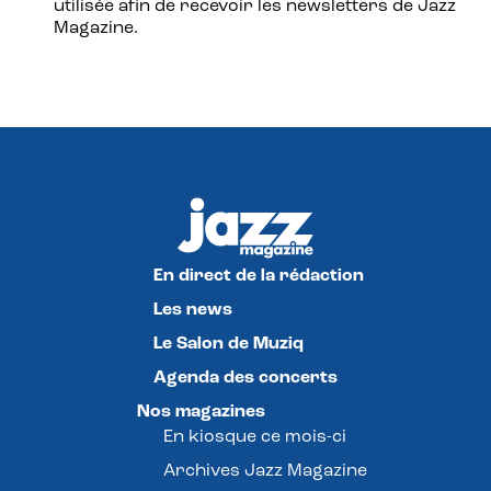
utilisée afin de recevoir les newsletters de Jazz
Magazine.
En direct de la rédaction
Les news
Le Salon de Muziq
Agenda des concerts
Nos magazines
En kiosque ce mois-ci
Archives Jazz Magazine