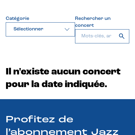
Catégorie
Rechercher un
concert
Sélectionner
Il n'existe aucun concert
pour la date indiquée.
Profitez de
l’abonnement Jazz