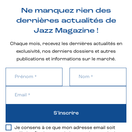
Ne manquez rien des
dernières actualités de
Jazz Magazine !
Chaque mois, recevez les dernières actualités en
exclusivité, nos derniers dossiers et autres
publications et informations sur le marché.
S'inscrire
Je consens à ce que mon adresse email soit