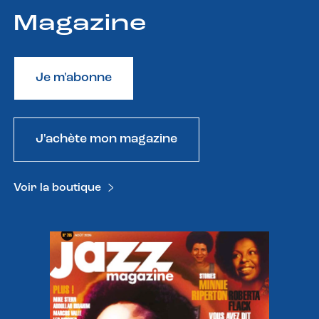
Magazine
Je m'abonne
J'achète mon magazine
Voir la boutique