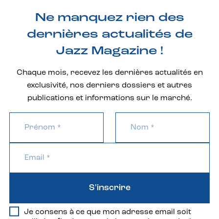
Ne manquez rien des
dernières actualités de
Jazz Magazine !
Chaque mois, recevez les dernières actualités en
exclusivité, nos derniers dossiers et autres
publications et informations sur le marché.
S'inscrire
Je consens à ce que mon adresse email soit