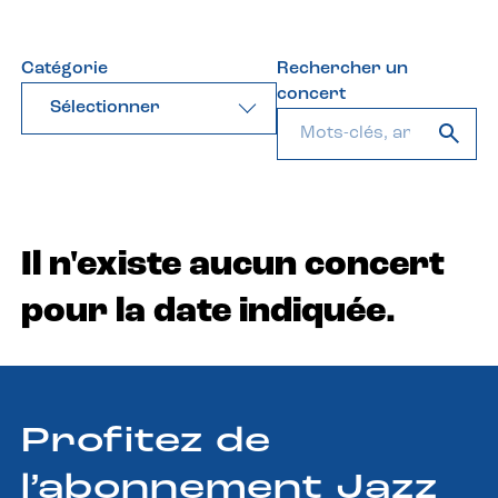
Catégorie
Rechercher un
concert
Sélectionner
Il n'existe aucun concert
pour la date indiquée.
Profitez de
l’abonnement Jazz