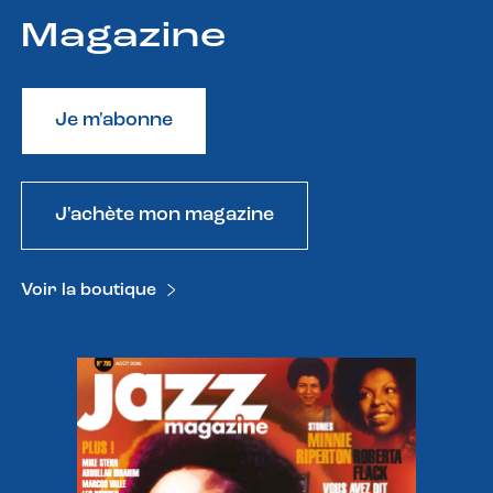
Magazine
Je m'abonne
J'achète mon magazine
Voir la boutique