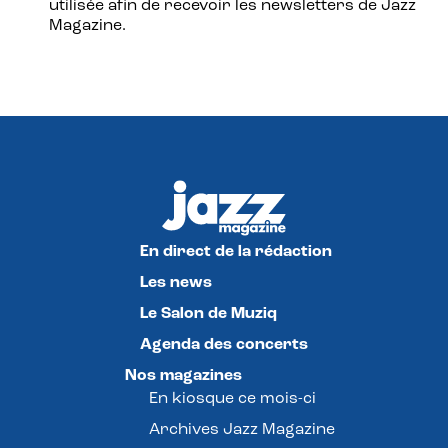
utilisée afin de recevoir les newsletters de Jazz
Magazine.
En direct de la rédaction
Les news
Le Salon de Muziq
Agenda des concerts
Nos magazines
En kiosque ce mois-ci
Archives Jazz Magazine