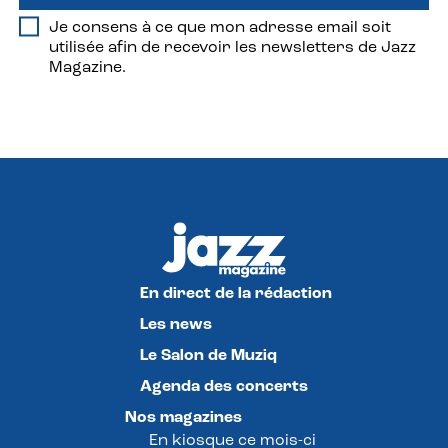
Je consens à ce que mon adresse email soit
utilisée afin de recevoir les newsletters de Jazz
Magazine.
En direct de la rédaction
Les news
Le Salon de Muziq
Agenda des concerts
Nos magazines
En kiosque ce mois-ci