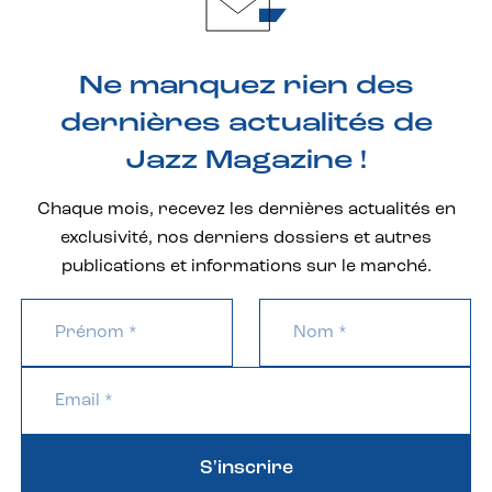
Ne manquez rien des
dernières actualités de
Jazz Magazine !
Chaque mois, recevez les dernières actualités en
exclusivité, nos derniers dossiers et autres
publications et informations sur le marché.
S'inscrire