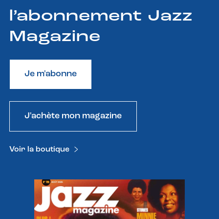
l’abonnement Jazz
Magazine
Je m'abonne
J'achète mon magazine
Voir la boutique