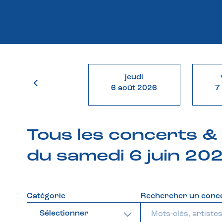
jeudi
6 août 2026
7
Tous les concerts 
du samedi 6 juin 20
Catégorie
Rechercher un conc
Sélectionner