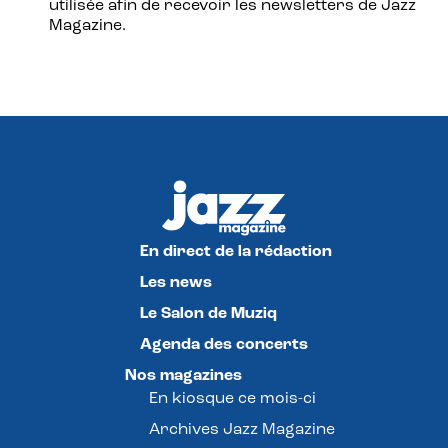
utilisée afin de recevoir les newsletters de Jazz
Magazine.
En direct de la rédaction
Les news
Le Salon de Muziq
Agenda des concerts
Nos magazines
En kiosque ce mois-ci
Archives Jazz Magazine