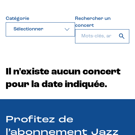
Catégorie
Rechercher un
concert
Sélectionner
Il n'existe aucun concert
pour la date indiquée.
Profitez de
l’abonnement Jazz