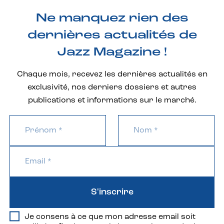
Ne manquez rien des
dernières actualités de
Jazz Magazine !
Chaque mois, recevez les dernières actualités en
exclusivité, nos derniers dossiers et autres
publications et informations sur le marché.
S'inscrire
Je consens à ce que mon adresse email soit