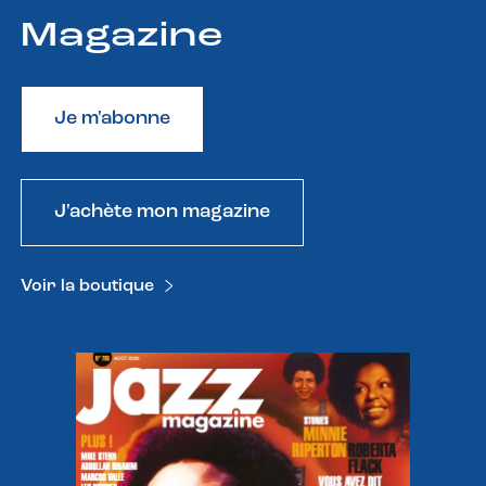
Magazine
Je m'abonne
J'achète mon magazine
Voir la boutique