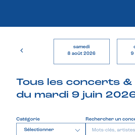
samedi
8 août 2026
9
Tous les concerts 
du mardi 9 juin 202
Catégorie
Rechercher un conc
Sélectionner