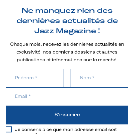
Ne manquez rien des
dernières actualités de
Jazz Magazine !
Chaque mois, recevez les dernières actualités en
exclusivité, nos derniers dossiers et autres
publications et informations sur le marché.
S'inscrire
Je consens à ce que mon adresse email soit