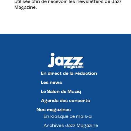
utilisée afin de recevoir les newsletters de Jazz
Magazine.
En direct de la rédaction
Les news
Le Salon de Muziq
Agenda des concerts
Nos magazines
En kiosque ce mois-ci
Archives Jazz Magazine