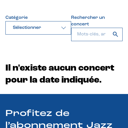
Catégorie
Rechercher un
concert
Sélectionner
Il n'existe aucun concert
pour la date indiquée.
Profitez de
l’abonnement Jazz