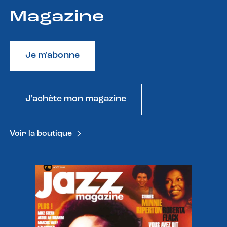
Magazine
Je m'abonne
J'achète mon magazine
Voir la boutique