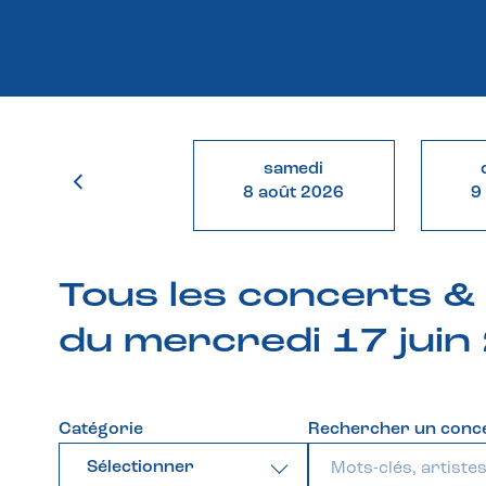
samedi
8 août 2026
9
Tous les concerts 
du mercredi 17 juin
Catégorie
Rechercher un conc
Sélectionner