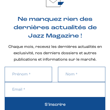
Ne manquez rien des
dernières actualités de
Jazz Magazine !
Chaque mois, recevez les dernières actualités en
exclusivité, nos derniers dossiers et autres
publications et informations sur le marché.
S'inscrire