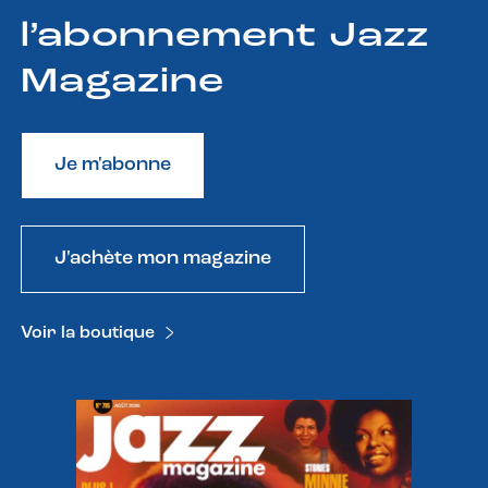
l’abonnement Jazz
Magazine
Je m'abonne
J'achète mon magazine
Voir la boutique