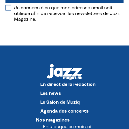
Je consens à ce que mon adresse email soit
utilisée afin de recevoir les newsletters de Jazz
Magazine.
En direct de la rédaction
Les news
Le Salon de Muziq
Agenda des concerts
Nos magazines
En kiosque ce mois-ci