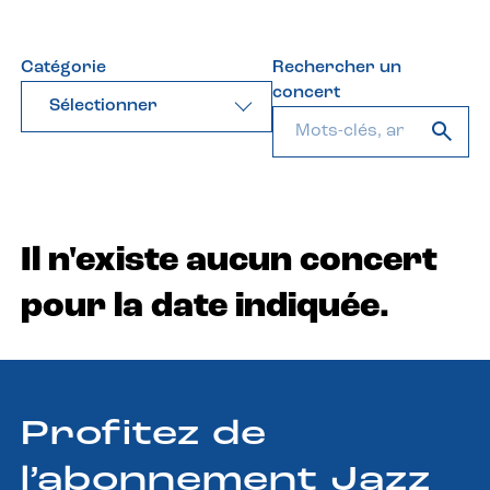
Catégorie
Rechercher un
concert
Sélectionner
Il n'existe aucun concert
pour la date indiquée.
Profitez de
l’abonnement Jazz