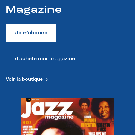
Magazine
Je m'abonne
J'achète mon magazine
Voir la boutique