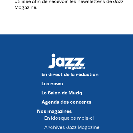
utilisée afin de recevoir les newsletters de Jazz
Magazine.
En direct de la rédaction
Les news
Le Salon de Muziq
Agenda des concerts
Nos magazines
En kiosque ce mois-ci
Archives Jazz Magazine