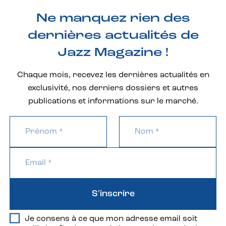
Ne manquez rien des
dernières actualités de
Jazz Magazine !
Chaque mois, recevez les dernières actualités en
exclusivité, nos derniers dossiers et autres
publications et informations sur le marché.
S'inscrire
Je consens à ce que mon adresse email soit