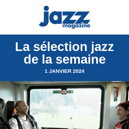
La sélection jazz
de la semaine
1 JANVIER 2024