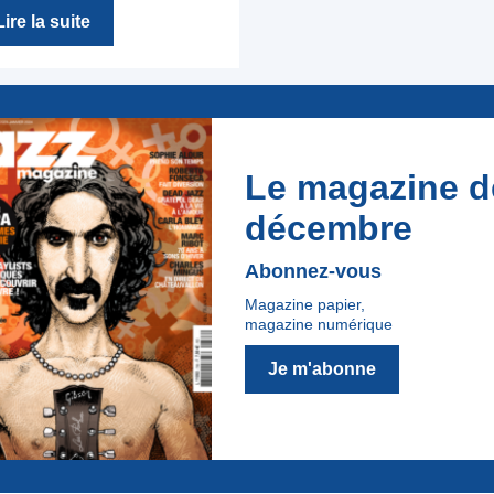
Lire la suite
Le magazine d
décembre
Abonnez-vous
Magazine papier,
magazine numérique
Je m'abonne