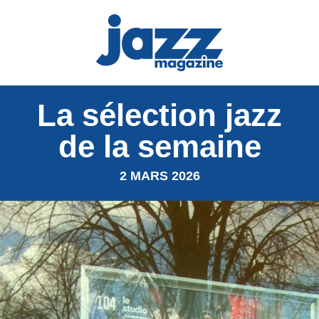
La sélection jazz
de la semaine
2 MARS 2026