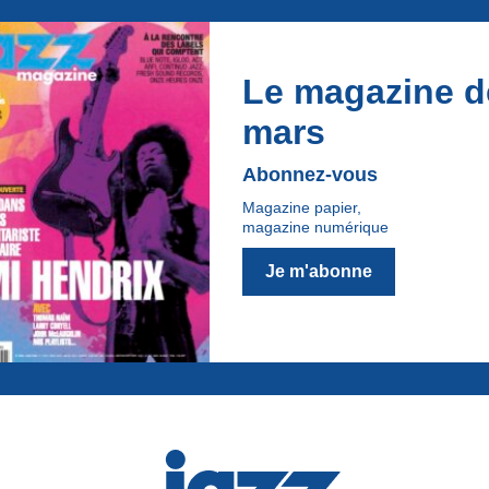
Le magazine d
mars
Abonnez-vous
Magazine papier,
magazine numérique
Je m'abonne