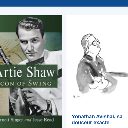
Yonathan Avishai, sa
douceur exacte