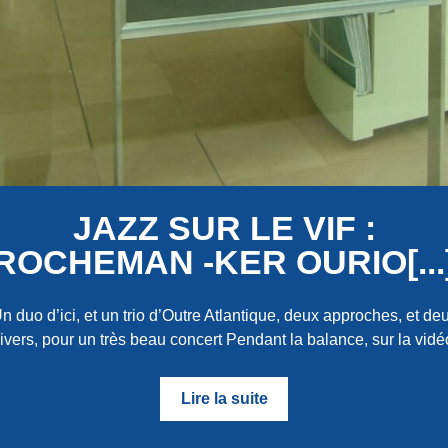
JAZZ SUR LE VIF :
ROCHEMAN -KER OURIO[...
n duo d’ici, et un trio d’Outre Atlantique, deux approches, et de
ivers, pour un très beau concert Pendant la balance, sur la vidéo
Lire la suite