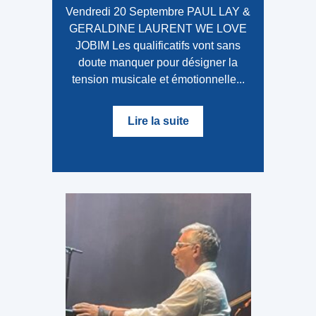
Vendredi 20 Septembre PAUL LAY &
GERALDINE LAURENT WE LOVE
JOBIM Les qualificatifs vont sans
doute manquer pour désigner la
tension musicale et émotionnelle...
Lire la suite