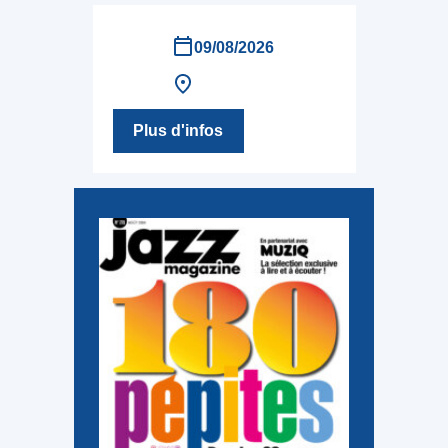
09/08/2026
Plus d'infos