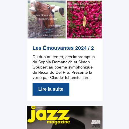
Les Émouvantes 2024 / 2
Du duo au tentet, des impromptus
de Sophia Domancich et Simon
Goubert au poème symphonique
de Riccardo Del Fra. Présenté la
veille par Claude Tchamitchian...
Lire la suite