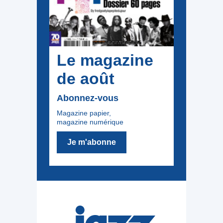
Le magazine
de août
Abonnez-vous
Magazine papier,
magazine numérique
Je m'abonne