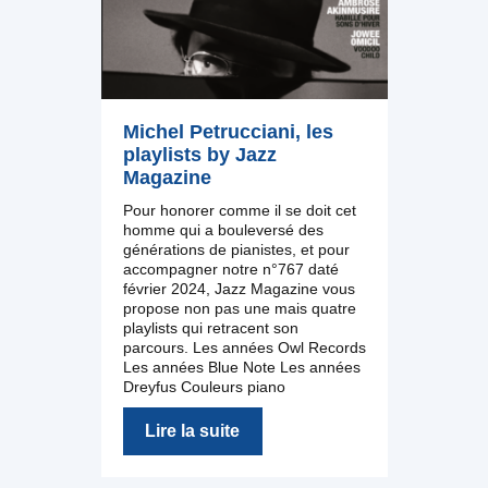
Michel Petrucciani, les
playlists by Jazz
Magazine
Pour honorer comme il se doit cet
homme qui a bouleversé des
générations de pianistes, et pour
accompagner notre n°767 daté
février 2024, Jazz Magazine vous
propose non pas une mais quatre
playlists qui retracent son
parcours. Les années Owl Records
Les années Blue Note Les années
Dreyfus Couleurs piano
Lire la suite