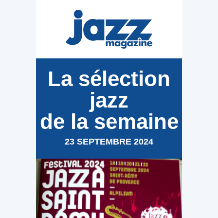
La sélection
jazz
de la semaine
23 SEPTEMBRE 2024