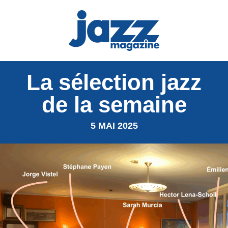
La sélection jazz
de la semaine
5 MAI 2025