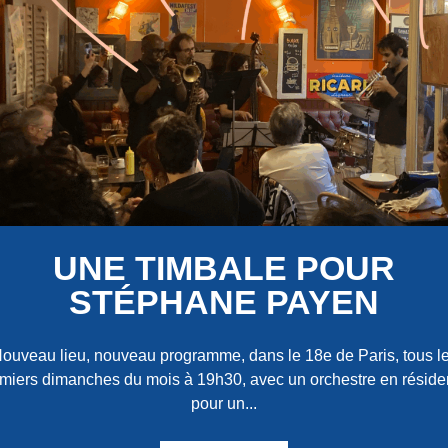
UNE TIMBALE POUR
STÉPHANE PAYEN
ouveau lieu, nouveau programme, dans le 18e de Paris, tous l
miers dimanches du mois à 19h30, avec un orchestre en résid
pour un...