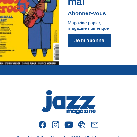
mai
Abonnez-vous
Magazine papier,
magazine numérique
Je m'abonne