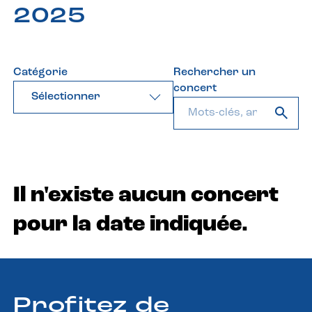
2025
Catégorie
Rechercher un
concert
Sélectionner
Il n'existe aucun concert
pour la date indiquée.
Profitez de