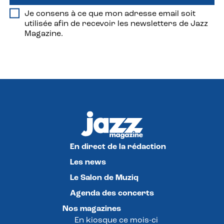
Je consens à ce que mon adresse email soit
utilisée afin de recevoir les newsletters de Jazz
Magazine.
En direct de la rédaction
Les news
Le Salon de Muziq
Agenda des concerts
Nos magazines
En kiosque ce mois-ci