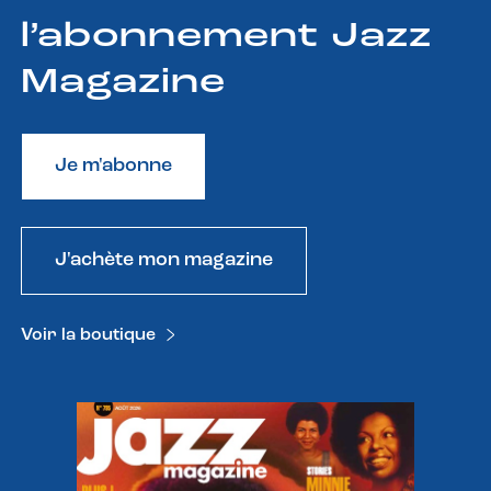
l’abonnement Jazz
Magazine
Je m'abonne
J'achète mon magazine
Voir la boutique