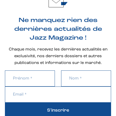
Ne manquez rien des
dernières actualités de
Jazz Magazine !
Chaque mois, recevez les dernières actualités en
exclusivité, nos derniers dossiers et autres
publications et informations sur le marché.
S'inscrire