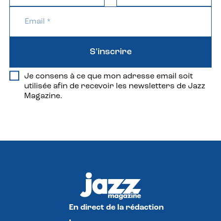
S'inscrire
Je consens à ce que mon adresse email soit
utilisée afin de recevoir les newsletters de Jazz
Magazine.
En direct de la rédaction