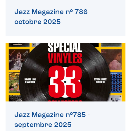
Jazz Magazine n° 786 -
octobre 2025
Jazz Magazine n°785 -
septembre 2025