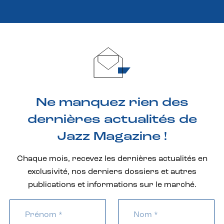
Ne manquez rien des
dernières actualités de
Jazz Magazine !
Chaque mois, recevez les dernières actualités en
exclusivité, nos derniers dossiers et autres
publications et informations sur le marché.