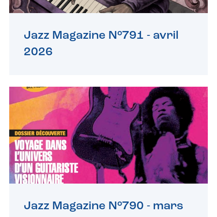
Jazz Magazine N°791 -
avril
2026
Jazz Magazine N°790 -
mars