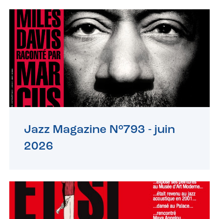
Jazz Magazine N°793 -
juin
2026