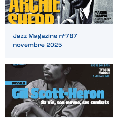
Jazz Magazine n°787 -
novembre 2025