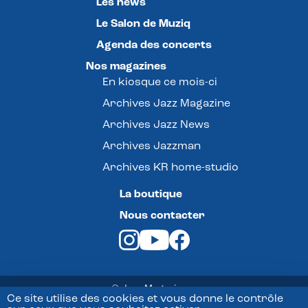
Les news
Le Salon de Muziq
Agenda des concerts
Nos magazines
En kiosque ce mois-ci
Archives Jazz Magazine
Archives Jazz News
Archives Jazzman
Archives KR home-studio
La boutique
Nous contacter
© Jazz Magazine -
Ce site utilise des cookies et vous donne le contrôle