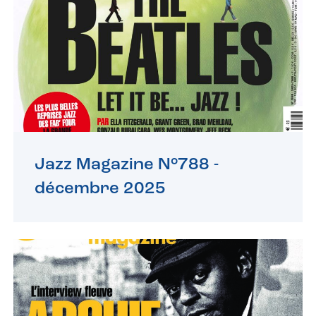
Jazz Magazine N°788 -
décembre 2025