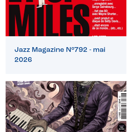
Jazz Magazine N°792 -
mai
2026