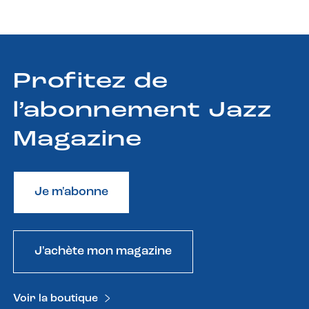
Profitez de
l’abonnement Jazz
Magazine
Je m'abonne
J'achète mon magazine
Voir la boutique