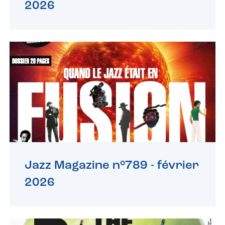
2026
Jazz Magazine n°789 -
février
2026