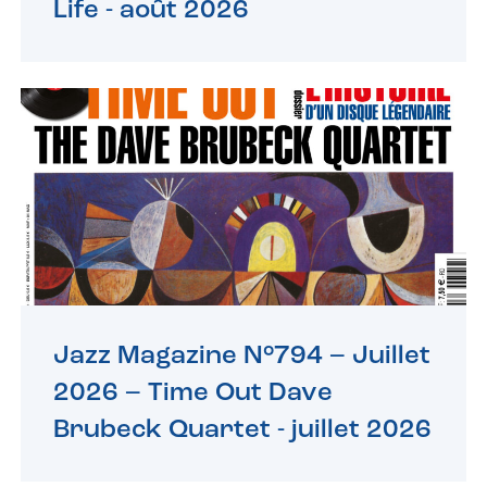
Life -
août 2026
Jazz Magazine N°794 – Juillet
2026 – Time Out Dave
Brubeck Quartet -
juillet 2026