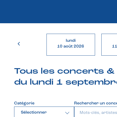
lundi
10 août 2026
11
Tous les concerts 
du lundi 1 septemb
Catégorie
Rechercher un conc
Sélectionner