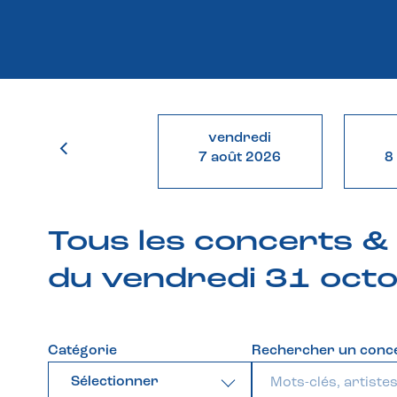
vendredi
7 août 2026
8
Tous les concerts 
du vendredi 31 oct
Catégorie
Rechercher un conc
Sélectionner