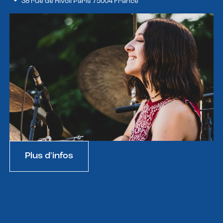
38 rue de Rivoli Paris 75004 France
Plus d'infos