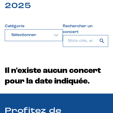
2025
Catégorie
Rechercher un
concert
Sélectionner
Il n'existe aucun concert
pour la date indiquée.
Profitez de