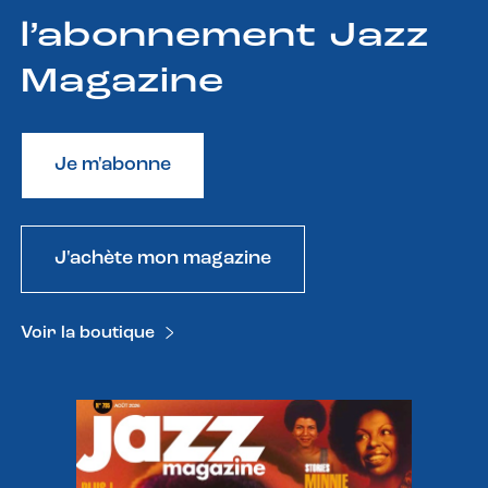
l’abonnement Jazz
Magazine
Je m'abonne
J'achète mon magazine
Voir la boutique