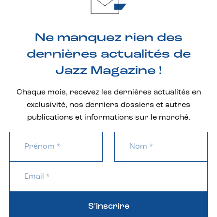
Ne manquez rien des
dernières actualités de
Jazz Magazine !
Chaque mois, recevez les dernières actualités en
exclusivité, nos derniers dossiers et autres
publications et informations sur le marché.
S'inscrire