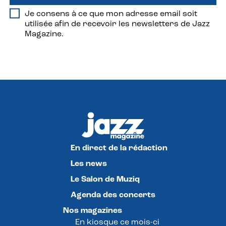
Je consens à ce que mon adresse email soit
utilisée afin de recevoir les newsletters de Jazz
Magazine.
En direct de la rédaction
Les news
Le Salon de Muziq
Agenda des concerts
Nos magazines
En kiosque ce mois-ci