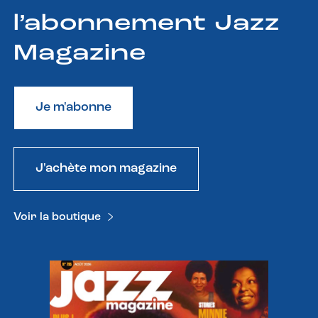
l’abonnement Jazz
Magazine
Je m'abonne
J'achète mon magazine
Voir la boutique