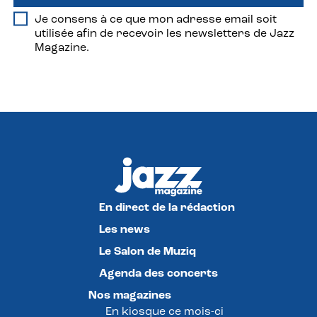
Je consens à ce que mon adresse email soit
utilisée afin de recevoir les newsletters de Jazz
Magazine.
En direct de la rédaction
Les news
Le Salon de Muziq
Agenda des concerts
Nos magazines
En kiosque ce mois-ci