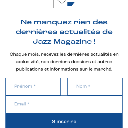
Ne manquez rien des
dernières actualités de
Jazz Magazine !
Chaque mois, recevez les dernières actualités en
exclusivité, nos derniers dossiers et autres
publications et informations sur le marché.
S'inscrire