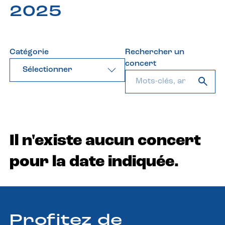
2025
Catégorie
Rechercher un
concert
Sélectionner
Il n'existe aucun concert
pour la date indiquée.
Profitez de