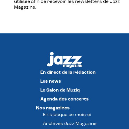
utilisée afin de recevoir les newsletters de Jazz
Magazine.
En direct de la rédaction
Les news
Le Salon de Muziq
Agenda des concerts
Nos magazines
En kiosque ce mois-ci
Archives Jazz Magazine