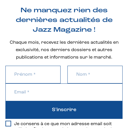
Ne manquez rien des
dernières actualités de
Jazz Magazine !
Chaque mois, recevez les dernières actualités en
exclusivité, nos derniers dossiers et autres
publications et informations sur le marché.
S'inscrire
Je consens à ce que mon adresse email soit