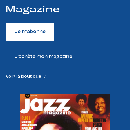
Magazine
Je m'abonne
J'achète mon magazine
Voir la boutique