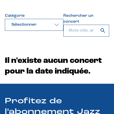
Catégorie
Rechercher un
concert
Sélectionner
Il n'existe aucun concert
pour la date indiquée.
Profitez de
l’abonnement Jazz