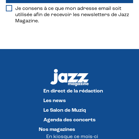
Je consens à ce que mon adresse email soit
utilisée afin de recevoir les newsletters de Jazz
Magazine.
En direct de la rédaction
Les news
Le Salon de Muziq
Agenda des concerts
Nos magazines
En kiosque ce mois-ci