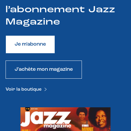
l’abonnement Jazz
Magazine
Je m'abonne
J'achète mon magazine
Voir la boutique