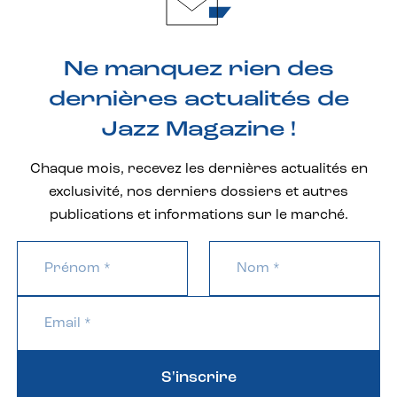
Ne manquez rien des
dernières actualités de
Jazz Magazine !
Chaque mois, recevez les dernières actualités en
exclusivité, nos derniers dossiers et autres
publications et informations sur le marché.
S'inscrire