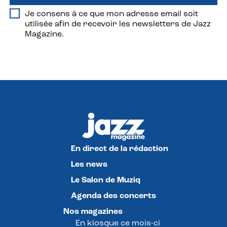
Je consens à ce que mon adresse email soit
utilisée afin de recevoir les newsletters de Jazz
Magazine.
En direct de la rédaction
Les news
Le Salon de Muziq
Agenda des concerts
Nos magazines
En kiosque ce mois-ci