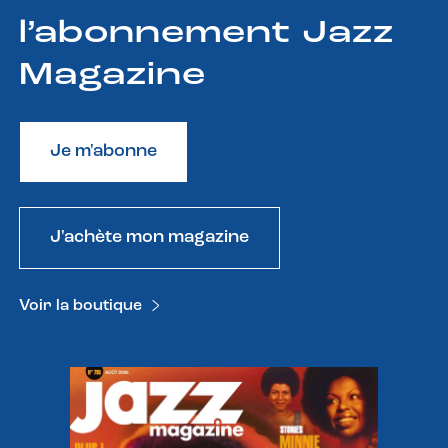
l’abonnement Jazz
Magazine
Je m'abonne
J'achète mon magazine
Voir la boutique