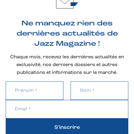
Ne manquez rien des
dernières actualités de
Jazz Magazine !
Chaque mois, recevez les dernières actualités en
exclusivité, nos derniers dossiers et autres
publications et informations sur le marché.
S'inscrire