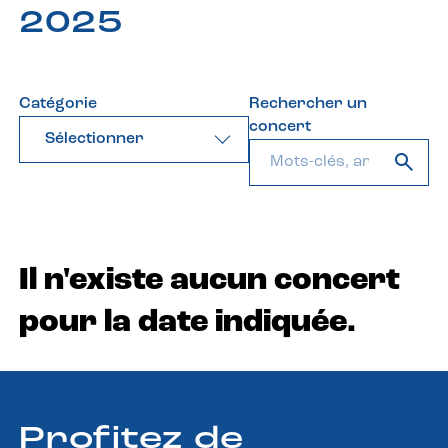
2025
Catégorie
Rechercher un
concert
Sélectionner
Il n'existe aucun concert
pour la date indiquée.
Profitez de