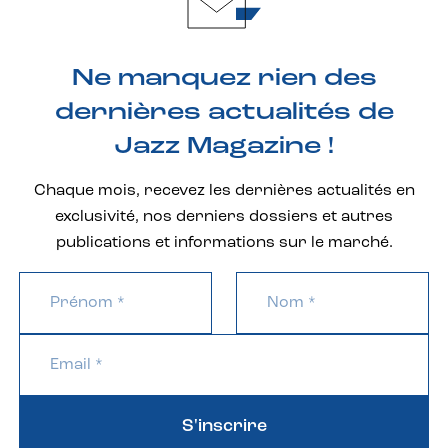
Ne manquez rien des
dernières actualités de
Jazz Magazine !
Chaque mois, recevez les dernières actualités en
exclusivité, nos derniers dossiers et autres
publications et informations sur le marché.
S'inscrire