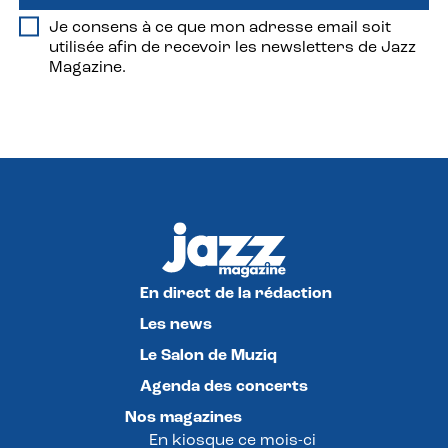
Je consens à ce que mon adresse email soit
utilisée afin de recevoir les newsletters de Jazz
Magazine.
En direct de la rédaction
Les news
Le Salon de Muziq
Agenda des concerts
Nos magazines
En kiosque ce mois-ci