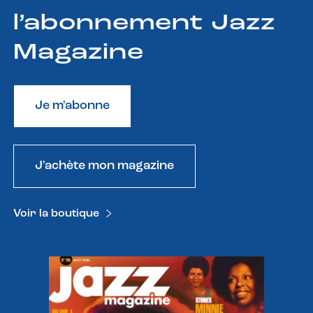
l’abonnement Jazz
Magazine
Je m'abonne
J'achète mon magazine
Voir la boutique