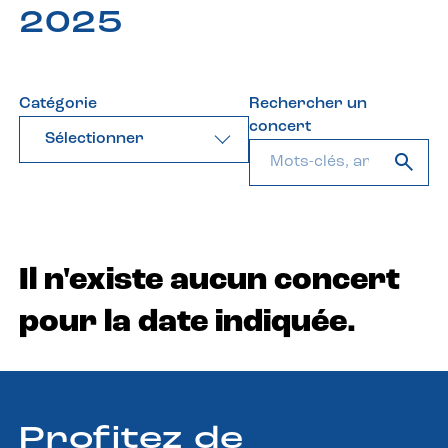
2025
Catégorie
Rechercher un
concert
Sélectionner
Il n'existe aucun concert
pour la date indiquée.
Profitez de