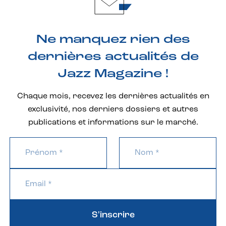
Ne manquez rien des
dernières actualités de
Jazz Magazine !
Chaque mois, recevez les dernières actualités en
exclusivité, nos derniers dossiers et autres
publications et informations sur le marché.
S'inscrire