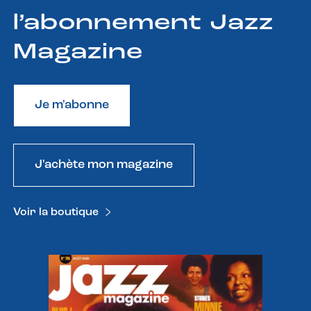
l’abonnement Jazz
Magazine
Je m'abonne
J'achète mon magazine
Voir la boutique