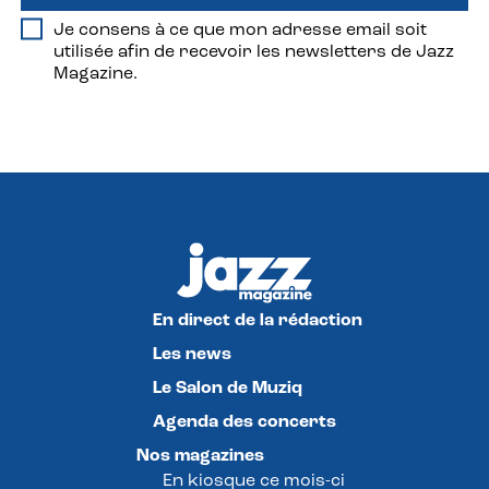
Je consens à ce que mon adresse email soit
utilisée afin de recevoir les newsletters de Jazz
Magazine.
En direct de la rédaction
Les news
Le Salon de Muziq
Agenda des concerts
Nos magazines
En kiosque ce mois-ci