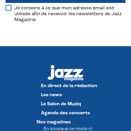
Je consens à ce que mon adresse email soit
utilisée afin de recevoir les newsletters de Jazz
Magazine.
En direct de la rédaction
Les news
Le Salon de Muziq
Agenda des concerts
Nos magazines
En kiosque ce mois-ci