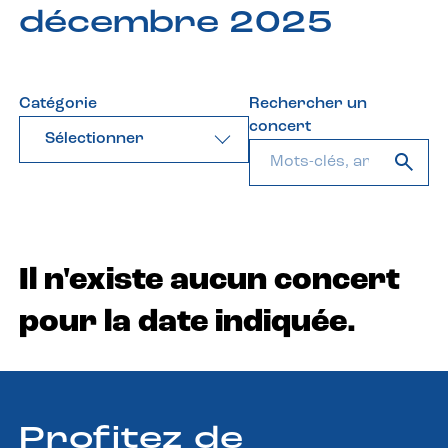
décembre 2025
Catégorie
Rechercher un
concert
Sélectionner
Il n'existe aucun concert
pour la date indiquée.
Profitez de