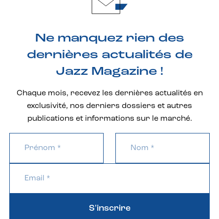
Ne manquez rien des
dernières actualités de
Jazz Magazine !
Chaque mois, recevez les dernières actualités en
exclusivité, nos derniers dossiers et autres
publications et informations sur le marché.
S'inscrire