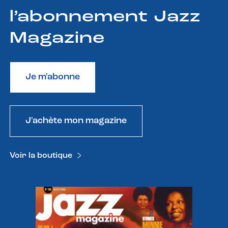
l’abonnement Jazz
Magazine
Je m'abonne
J'achète mon magazine
Voir la boutique