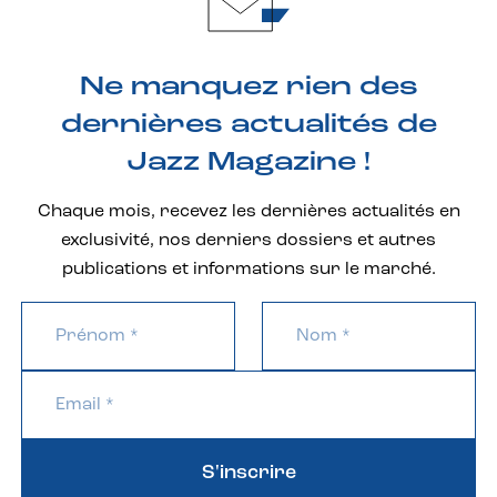
Ne manquez rien des
dernières actualités de
Jazz Magazine !
Chaque mois, recevez les dernières actualités en
exclusivité, nos derniers dossiers et autres
publications et informations sur le marché.
S'inscrire