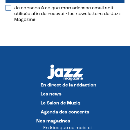
Je consens à ce que mon adresse email soit
utilisée afin de recevoir les newsletters de Jazz
Magazine.
En direct de la rédaction
Les news
Le Salon de Muziq
Agenda des concerts
Nos magazines
En kiosque ce mois-ci