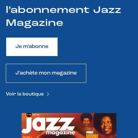
l’abonnement Jazz
Magazine
Je m'abonne
J'achète mon magazine
Voir la boutique