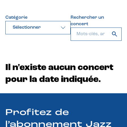
Catégorie
Rechercher un
concert
Sélectionner
Il n'existe aucun concert
pour la date indiquée.
Profitez de
l’abonnement Jazz