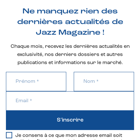
Ne manquez rien des
dernières actualités de
Jazz Magazine !
Chaque mois, recevez les dernières actualités en
exclusivité, nos derniers dossiers et autres
publications et informations sur le marché.
S'inscrire
Je consens à ce que mon adresse email soit