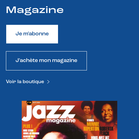
Magazine
Je m'abonne
J'achète mon magazine
Voir la boutique