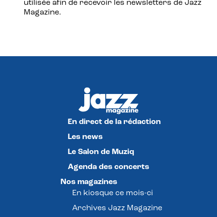
utilisée afin de recevoir les newsletters de Jazz
Magazine.
En direct de la rédaction
Les news
Le Salon de Muziq
Agenda des concerts
Nos magazines
En kiosque ce mois-ci
Archives Jazz Magazine