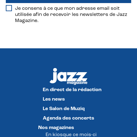
Je consens à ce que mon adresse email soit
utilisée afin de recevoir les newsletters de Jazz
Magazine.
En direct de la rédaction
Les news
Le Salon de Muziq
Agenda des concerts
Nos magazines
En kiosque ce mois-ci