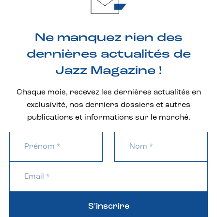
Ne manquez rien des
dernières actualités de
Jazz Magazine !
Chaque mois, recevez les dernières actualités en
exclusivité, nos derniers dossiers et autres
publications et informations sur le marché.
S'inscrire