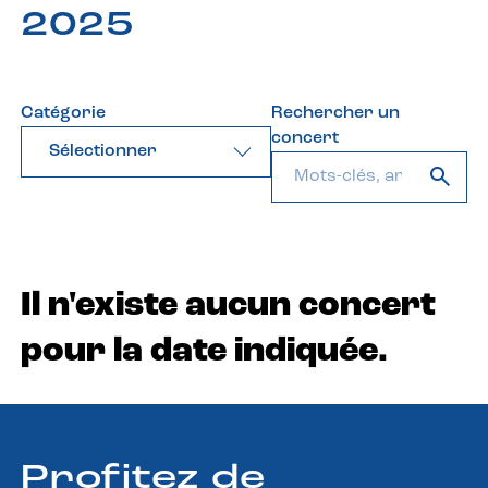
2025
Catégorie
Rechercher un
concert
Sélectionner
Il n'existe aucun concert
pour la date indiquée.
Profitez de