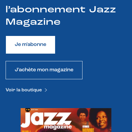
l’abonnement Jazz
Magazine
Je m'abonne
J'achète mon magazine
Voir la boutique