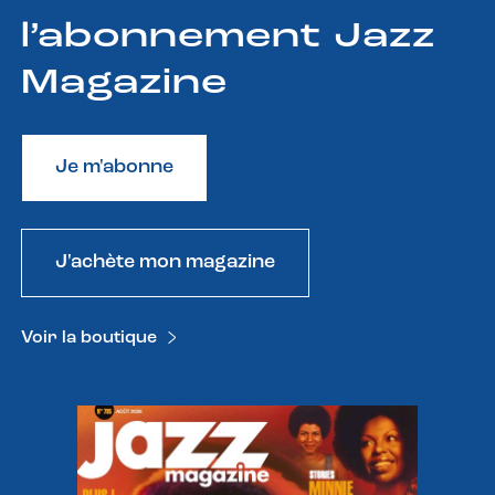
l’abonnement Jazz
Magazine
Je m'abonne
J'achète mon magazine
Voir la boutique