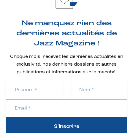
Ne manquez rien des
dernières actualités de
Jazz Magazine !
Chaque mois, recevez les dernières actualités en
exclusivité, nos derniers dossiers et autres
publications et informations sur le marché.
S'inscrire