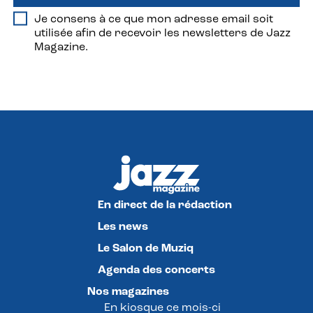
Je consens à ce que mon adresse email soit
utilisée afin de recevoir les newsletters de Jazz
Magazine.
En direct de la rédaction
Les news
Le Salon de Muziq
Agenda des concerts
Nos magazines
En kiosque ce mois-ci